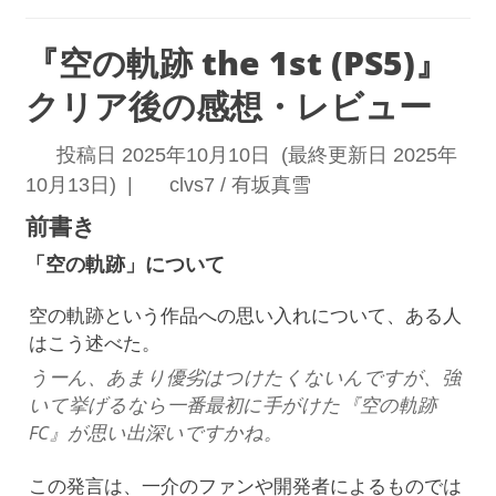
『空の軌跡 the 1st (PS5)』
クリア後の感想・レビュー
投稿日 2025年10月10日 (最終更新日 2025年
10月13日) |
clvs7 / 有坂真雪
前書き
「空の軌跡」について
空の軌跡という作品への思い入れについて、ある人
はこう述べた。
うーん、あまり優劣はつけたくないんですが、強
いて挙げるなら一番最初に手がけた『空の軌跡
FC』が思い出深いですかね。
この発言は、一介のファンや開発者によるものでは