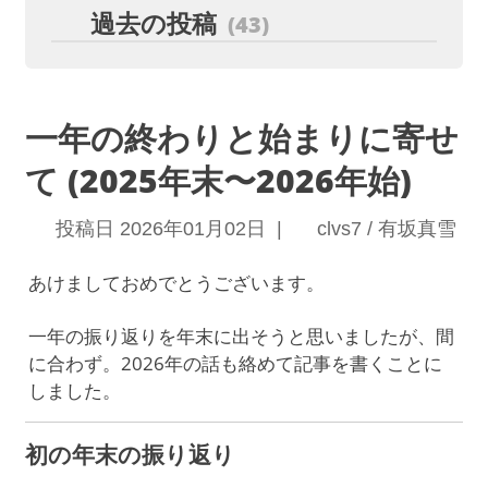
過去の投稿
(43)
一年の終わりと始まりに寄せ
て (2025年末〜2026年始)
投稿日 2026年01月02日 |
clvs7 / 有坂真雪
あけましておめでとうございます。
一年の振り返りを年末に出そうと思いましたが、間
に合わず。2026年の話も絡めて記事を書くことに
しました。
初の年末の振り返り