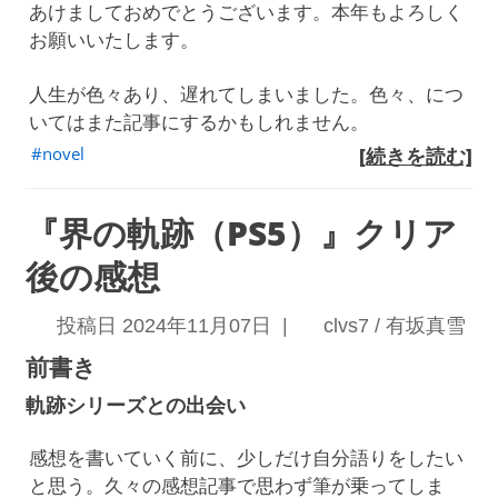
あけましておめでとうございます。本年もよろしく
お願いいたします。
人生が色々あり、遅れてしまいました。色々、につ
いてはまた記事にするかもしれません。
novel
[続きを読む]
『界の軌跡（PS5）』クリア
後の感想
投稿日 2024年11月07日 |
clvs7 / 有坂真雪
前書き
軌跡シリーズとの出会い
感想を書いていく前に、少しだけ自分語りをしたい
と思う。久々の感想記事で思わず筆が乗ってしま