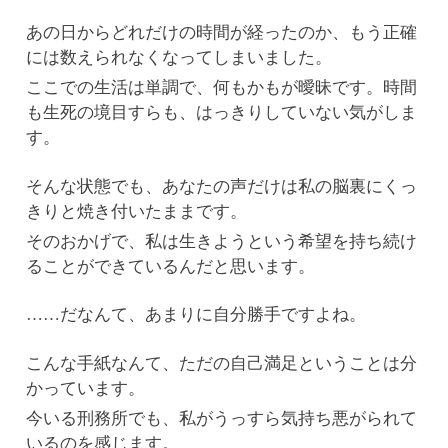
あの日からどれだけの時間が経ったのか、もう正確
には数えられなくなってしまいました。
ここでの生活は単調で、何もかもが曖昧です。時間
も生死の境目すらも、はっきりしていない気がしま
す。
そんな状態でも、あなたの声だけは私の脳裏にくっ
きりと焼き付いたままです。
そのおかげで、私は生きようという希望を持ち続け
ることができているんだと思います。
……だなんて、あまりに自分勝手ですよね。
こんな手紙なんて、ただの自己満足ということは分
かっています。
今いる刑務所でも、私がうっすら気持ち悪がられて
いるのを感じます。