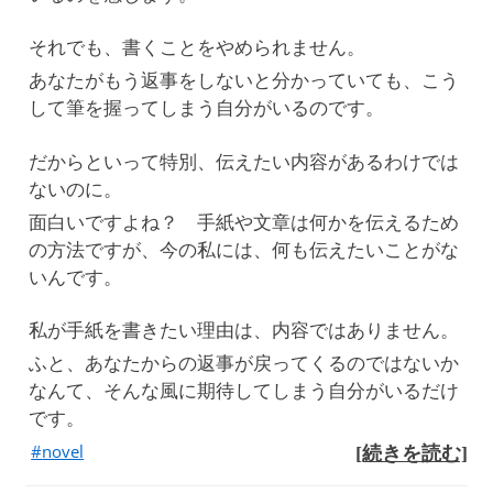
それでも、書くことをやめられません。
あなたがもう返事をしないと分かっていても、こう
して筆を握ってしまう自分がいるのです。
だからといって特別、伝えたい内容があるわけでは
ないのに。
面白いですよね？ 手紙や文章は何かを伝えるため
の方法ですが、今の私には、何も伝えたいことがな
いんです。
私が手紙を書きたい理由は、内容ではありません。
ふと、あなたからの返事が戻ってくるのではないか
なんて、そんな風に期待してしまう自分がいるだけ
です。
novel
[続きを読む]