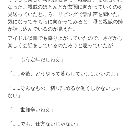
なった。親戚のほとんどが玄関に向かっていくのを
見送っていたところ、リビングで話す声を聞いた。
気になってそちらに向かってみると、母と親戚の姉
が話し込んでいるのが見えた。
アイドル談義でも盛り上がっていたので、さぞかし
楽しく会話をしているのだろうと思っていたが、
「……もう定年だしねえ」
「……今後、どうやって暮らしていけばいいのよ」
「……そんなもの、切り詰めるか働くしかないじゃ
ない」
「……世知辛いねえ」
「……でも、仕方ないじゃない」