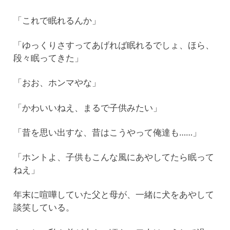
「これで眠れるんか」
「ゆっくりさすってあげれば眠れるでしょ、ほら、
段々眠ってきた」
「おお、ホンマやな」
「かわいいねえ、まるで子供みたい」
「昔を思い出すな、昔はこうやって俺達も……」
「ホントよ、子供もこんな風にあやしてたら眠って
ねえ」
年末に喧嘩していた父と母が、一緒に犬をあやして
談笑している。