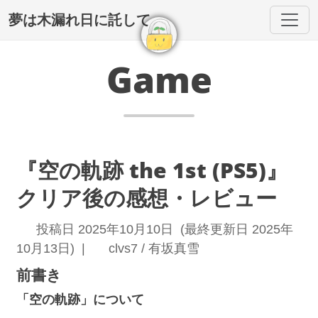
夢は木漏れ日に託して
Game
『空の軌跡 the 1st (PS5)』
クリア後の感想・レビュー
投稿日 2025年10月10日 (最終更新日 2025年
10月13日) |
clvs7 / 有坂真雪
前書き
「空の軌跡」について