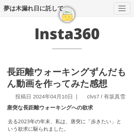
夢は木漏れ日に託して
Insta360
長距離ウォーキングずんだも
ん動画を作ってみた感想
投稿日 2024年04月10日 |
clvs7 / 有坂真雪
唐突な長距離ウォーキングへの欲求
去る2023年の年末、私は、唐突に「歩きたい」と
いう欲求に駆られました。